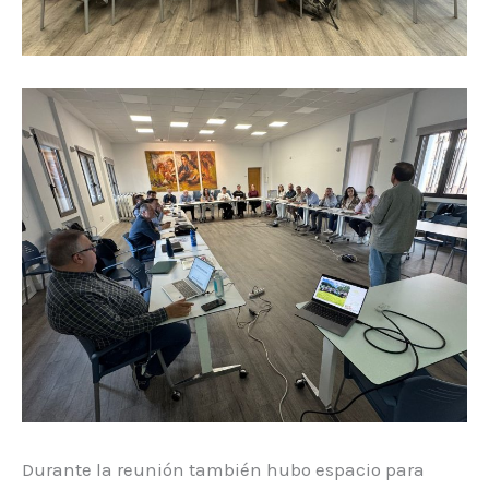
Durante la reunión también hubo espacio para