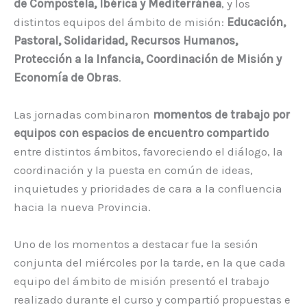
de Compostela, Ibérica y Mediterránea
, y los
distintos equipos del ámbito de misión:
Educación,
Pastoral, Solidaridad, Recursos Humanos,
Protección a la Infancia, Coordinación de Misión y
Economía de Obras
.
Las jornadas combinaron
momentos de trabajo por
equipos con espacios de encuentro compartido
entre distintos ámbitos, favoreciendo el diálogo, la
coordinación y la puesta en común de ideas,
inquietudes y prioridades de cara a la confluencia
hacia la nueva Provincia.
Uno de los momentos a destacar fue la sesión
conjunta del miércoles por la tarde, en la que cada
equipo del ámbito de misión presentó el trabajo
realizado durante el curso y compartió propuestas e