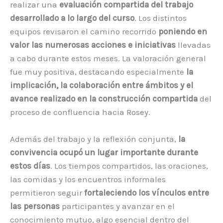
realizar una
evaluación compartida del trabajo
desarrollado a lo largo del curso
. Los distintos
equipos revisaron el camino recorrido
poniendo en
valor las numerosas acciones e iniciativas
llevadas
a cabo durante estos meses. La valoración general
fue muy positiva, destacando especialmente
la
implicación, la colaboración entre ámbitos y el
avance realizado en la construcción compartida
del
proceso de confluencia hacia Rosey.
Además del trabajo y la reflexión conjunta,
la
convivencia ocupó un lugar importante durante
estos días
. Los tiempos compartidos, las oraciones,
las comidas y los encuentros informales
permitieron seguir
fortaleciendo los vínculos entre
las personas
participantes y avanzar en el
conocimiento mutuo, algo esencial dentro del