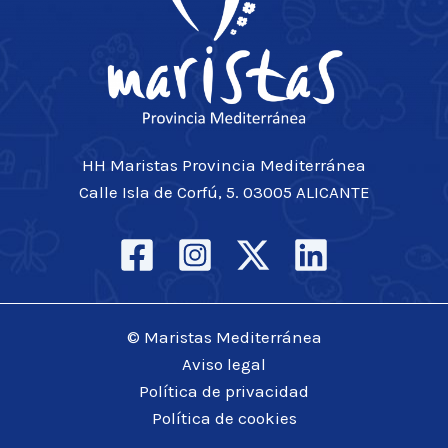
HH Maristas Provincia Mediterránea
Calle Isla de Corfú, 5. 03005 ALICANTE
© Maristas Mediterránea
Aviso legal
Política de privacidad
Política de cookies