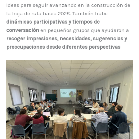
ideas para seguir avanzando en la construcción de
la hoja de ruta hacia 2028. También hubo
dinámicas participativas y tiempos de
conversación
en pequeños grupos que ayudaron a
recoger impresiones, necesidades, sugerencias y
preocupaciones desde diferentes perspectivas
.