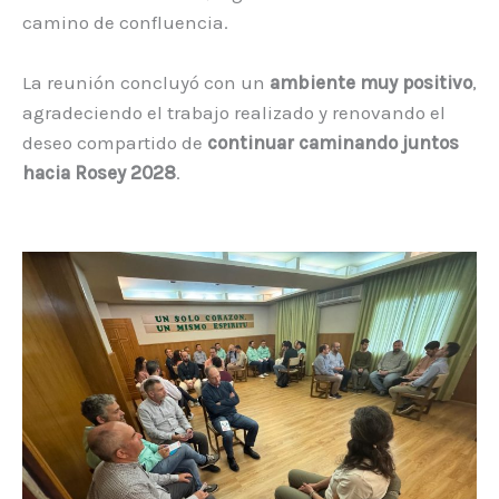
camino de confluencia.
La reunión concluyó con un
ambiente muy positivo
,
agradeciendo el trabajo realizado y renovando el
deseo compartido de
continuar caminando juntos
hacia Rosey 2028
.