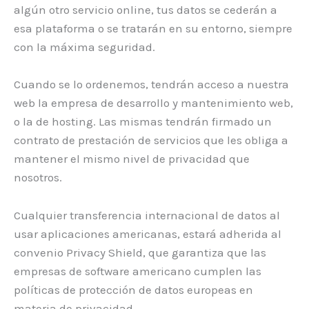
algún otro servicio online, tus datos se cederán a
esa plataforma o se tratarán en su entorno, siempre
con la máxima seguridad.
Cuando se lo ordenemos, tendrán acceso a nuestra
web la empresa de desarrollo y mantenimiento web,
o la de hosting. Las mismas tendrán firmado un
contrato de prestación de servicios que les obliga a
mantener el mismo nivel de privacidad que
nosotros.
Cualquier transferencia internacional de datos al
usar aplicaciones americanas, estará adherida al
convenio Privacy Shield, que garantiza que las
empresas de software americano cumplen las
políticas de protección de datos europeas en
materia de privacidad.