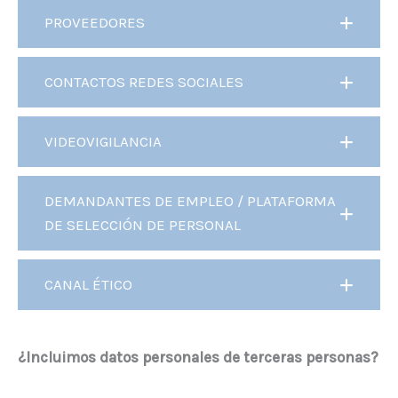
PROVEEDORES
CONTACTOS REDES SOCIALES
VIDEOVIGILANCIA
DEMANDANTES DE EMPLEO / PLATAFORMA
DE SELECCIÓN DE PERSONAL
CANAL ÉTICO
¿Incluimos datos personales de terceras personas?