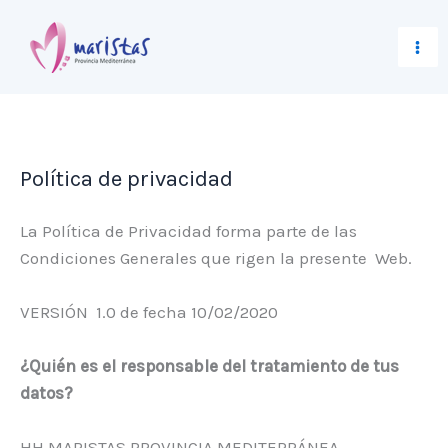
Ir
al
contenido
Política de privacidad
La Política de Privacidad forma parte de las
Condiciones Generales que rigen la presente Web.
VERSIÓN 1.0 de fecha 10/02/2020
¿Quién es el responsable del tratamiento de tus
datos?
HH MARISTAS PROVINCIA MEDITERRÁNEA