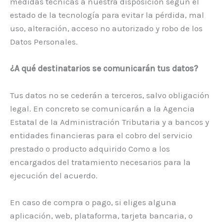
medidas técnicas a nuestra disposición según el
estado de la tecnología para evitar la pérdida, mal
uso, alteración, acceso no autorizado y robo de los
Datos Personales.
¿A qué destinatarios se comunicarán tus datos?
Tus datos no se cederán a terceros, salvo obligación
legal. En concreto se comunicarán a la Agencia
Estatal de la Administración Tributaria y a bancos y
entidades financieras para el cobro del servicio
prestado o producto adquirido Como a los
encargados del tratamiento necesarios para la
ejecución del acuerdo.
En caso de compra o pago, si eliges alguna
aplicación, web, plataforma, tarjeta bancaria, o