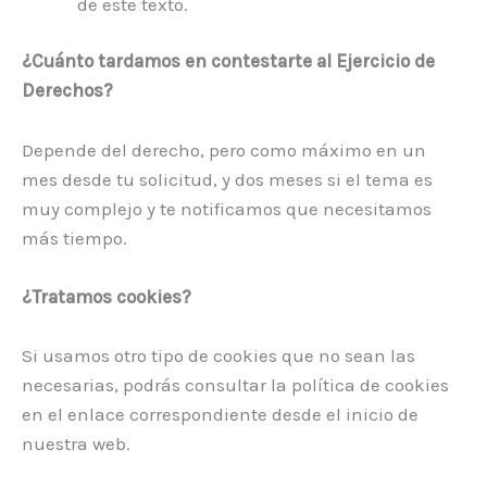
de este texto.
¿Cuánto tardamos en contestarte al Ejercicio de
Derechos?
Depende del derecho, pero como máximo en un
mes desde tu solicitud, y dos meses si el tema es
muy complejo y te notificamos que necesitamos
más tiempo.
¿Tratamos cookies?
Si usamos otro tipo de cookies que no sean las
necesarias, podrás consultar la política de cookies
en el enlace correspondiente desde el inicio de
nuestra web.