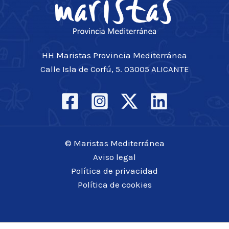
HH Maristas Provincia Mediterránea
Calle Isla de Corfú, 5. 03005 ALICANTE
© Maristas Mediterránea
Aviso legal
Política de privacidad
Política de cookies