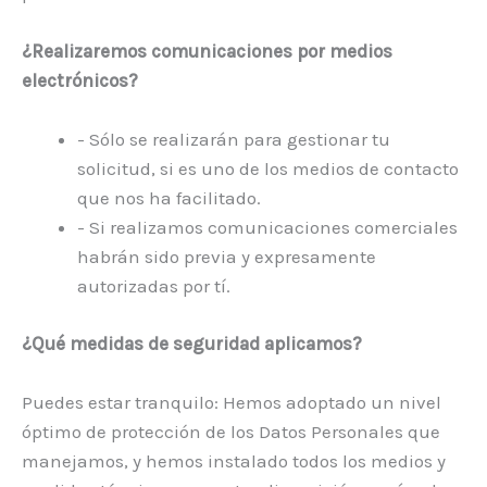
¿Realizaremos comunicaciones por medios
electrónicos?
- Sólo se realizarán para gestionar tu
solicitud, si es uno de los medios de contacto
que nos ha facilitado.
- Si realizamos comunicaciones comerciales
habrán sido previa y expresamente
autorizadas por tí.
¿Qué medidas de seguridad aplicamos?
Puedes estar tranquilo: Hemos adoptado un nivel
óptimo de protección de los Datos Personales que
manejamos, y hemos instalado todos los medios y