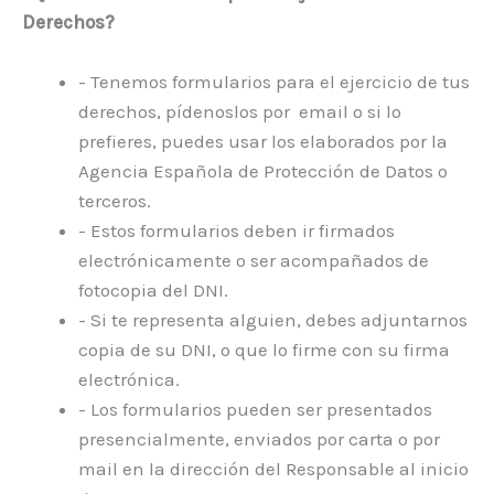
Derechos?
- Tenemos formularios para el ejercicio de tus
derechos, pídenoslos por email o si lo
prefieres, puedes usar los elaborados por la
Agencia Española de Protección de Datos o
terceros.
- Estos formularios deben ir firmados
electrónicamente o ser acompañados de
fotocopia del DNI.
- Si te representa alguien, debes adjuntarnos
copia de su DNI, o que lo firme con su firma
electrónica.
- Los formularios pueden ser presentados
presencialmente, enviados por carta o por
mail en la dirección del Responsable al inicio