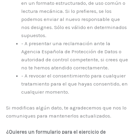
en un formato estructurado, de uso común o
lectura mecánica. Si lo prefieres, se los
podemos enviar al nuevo responsable que
nos designes. Sólo es válido en determinados
supuestos.
- A presentar una reclamación ante la
Agencia Española de Protección de Datos o
autoridad de control competente, si crees que
no te hemos atendido correctamente.
- A revocar el consentimiento para cualquier
tratamiento para el que hayas consentido, en
cualquier momento.
Si modificas algún dato, te agradecemos que nos lo
comuniques para mantenerlos actualizados.
¿Quieres un formulario para el ejercicio de