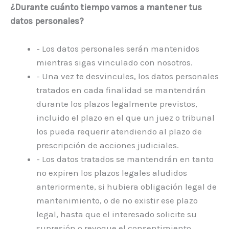
¿Durante cuánto tiempo vamos a mantener tus
datos personales?
- Los datos personales serán mantenidos
mientras sigas vinculado con nosotros.
- Una vez te desvincules, los datos personales
tratados en cada finalidad se mantendrán
durante los plazos legalmente previstos,
incluido el plazo en el que un juez o tribunal
los pueda requerir atendiendo al plazo de
prescripción de acciones judiciales.
- Los datos tratados se mantendrán en tanto
no expiren los plazos legales aludidos
anteriormente, si hubiera obligación legal de
mantenimiento, o de no existir ese plazo
legal, hasta que el interesado solicite su
supresión o revoque el consentimiento