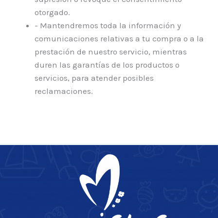
otorgado.
- Mantendremos toda la información y
comunicaciones relativas a tu compra o a la
prestación de nuestro servicio, mientras
duren las garantías de los productos o
servicios, para atender posibles
reclamaciones.