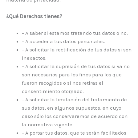
¿Qué Derechos tienes?
- A saber si estamos tratando tus datos o no.
- A acceder a tus datos personales.
- A solicitar la rectificación de tus datos si son
inexactos.
- A solicitar la supresión de tus datos si ya no
son necesarios para los fines para los que
fueron recogidos o si nos retiras el
consentimiento otorgado.
- A solicitar la limitación del tratamiento de
sus datos, en algunos supuestos, en cuyo
caso sólo los conservaremos de acuerdo con
la normativa vigente.
- A portar tus datos, que te serán facilitados