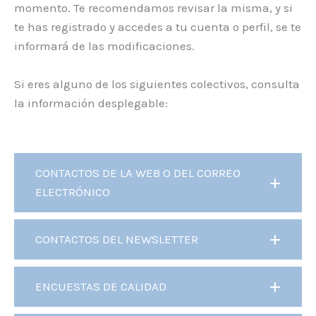
momento. Te recomendamos revisar la misma, y si
te has registrado y accedes a tu cuenta o perfil, se te
informará de las modificaciones.
Si eres alguno de los siguientes colectivos, consulta
la información desplegable:
CONTACTOS DE LA WEB O DEL CORREO
ELECTRÓNICO
CONTACTOS DEL NEWSLETTER
ENCUESTAS DE CALIDAD