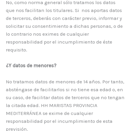
No, como norma general sólo tratamos los datos
que nos facilitan los titulares. Si nos aportas datos
de terceros, deberás con carácter previo, informar y
solicitar su consentimiento a dichas personas, o de
lo contrario nos eximes de cualquier
responsabilidad por el incumplimiento de éste
requisito.
¿Y datos de menores?
No tratamos datos de menores de 14 años. Por tanto,
absténgase de facilitarlos si no tiene esa edad o, en
su caso, de facilitar datos de terceros que no tengan
la citada edad. HH MARISTAS PROVINCIA
MEDITERRÁNEA se exime de cualquier
responsabilidad por el incumplimiento de esta
previsión.