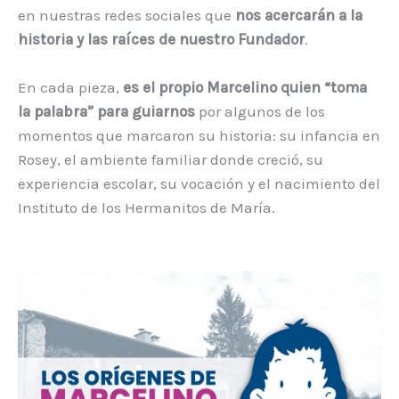
en nuestras redes sociales que
nos acercarán a la
historia y las raíces de nuestro Fundador
.
En cada pieza,
es el propio Marcelino quien “toma
la palabra” para guiarnos
por algunos de los
momentos que marcaron su historia: su infancia en
Rosey, el ambiente familiar donde creció, su
experiencia escolar, su vocación y el nacimiento del
Instituto de los Hermanitos de María.