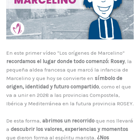
En este primer vídeo “Los orígenes de Marcelino”
recordamos el lugar donde todo comenzó: Rosey
, la
pequeña aldea francesa que marcó la infancia de
Marcelino y que hoy se convierte en
símbolo de
origen, identidad y futuro compartido
, como el que
va a unir en 2028 a las provincias Compostela,
Ibérica y Mediterránea en la futura provincia ROSEY.
De esta forma,
abrimos un recorrido
que nos llevará
a
descubrir los valores, experiencias y momentos
que dieron forma al espíritu marista.
¿Nos