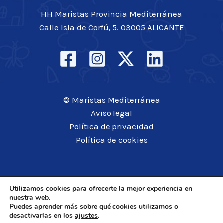
HH Maristas Provincia Mediterránea
Calle Isla de Corfú, 5. 03005 ALICANTE
© Maristas Mediterránea
Aviso legal
Política de privacidad
Política de cookies
Utilizamos cookies para ofrecerte la mejor experiencia en
nuestra web.
Puedes aprender más sobre qué cookies utilizamos o
desactivarlas en los
ajustes
.