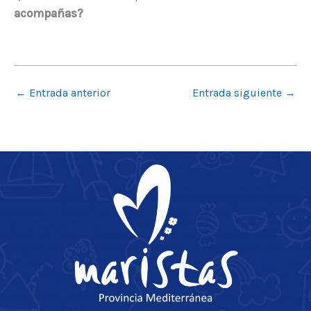
acompañas?
←
Entrada anterior
Entrada siguiente
→