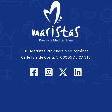
HH Maristas Provincia Mediterránea
Calle Isla de Corfú, 5. 03005 ALICANTE
a