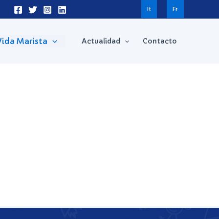
It
Fr
Vida Marista
Actualidad
Contacto