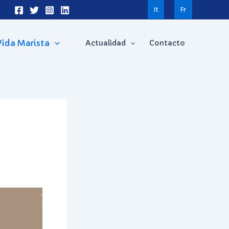
It
Fr
Vida Marista
Actualidad
Contacto